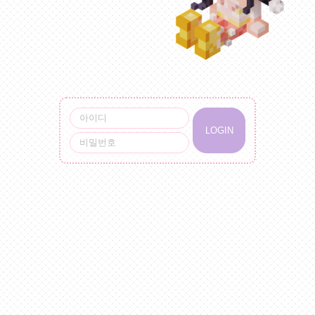
LOGIN