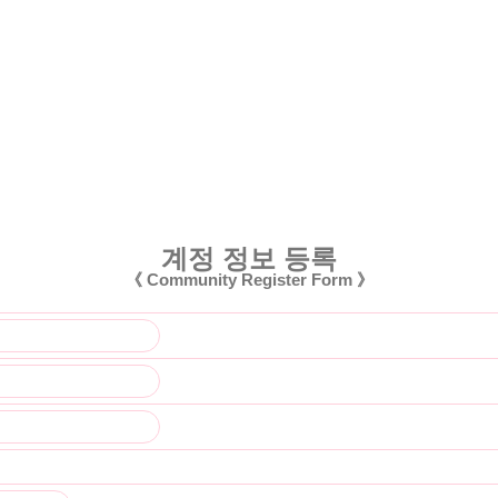
계정 정보 등록
《 Community Register Form 》